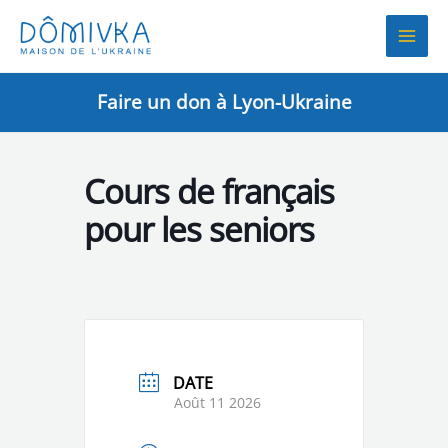
Aller
au
contenu
Faire un don à Lyon-Ukraine
Cours de français
pour les seniors
DATE
Août 11 2026