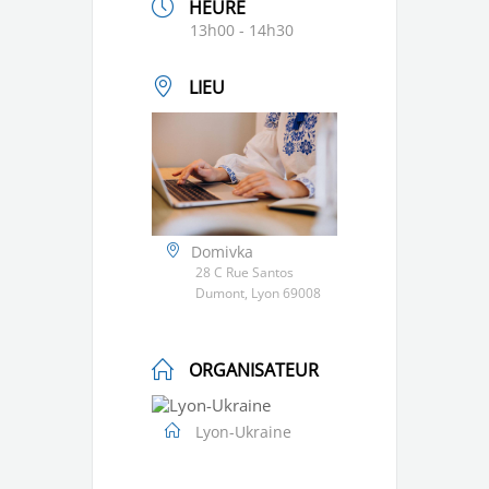
HEURE
13h00 - 14h30
LIEU
Domivka
28 C Rue Santos
Dumont, Lyon 69008
ORGANISATEUR
Lyon-Ukraine