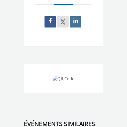
ÉVÉNEMENTS SIMILAIRES