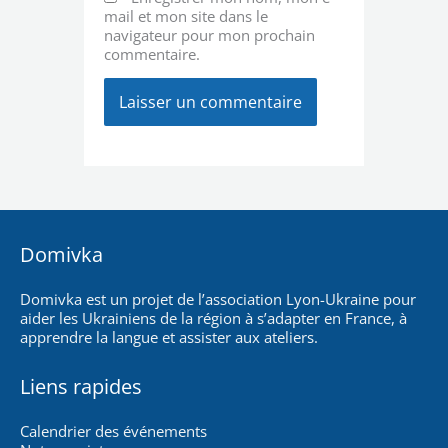
mail et mon site dans le
navigateur pour mon prochain
commentaire.
Domivka
Domivka est un projet de l’association Lyon-Ukraine pour
aider les Ukrainiens de la région à s’adapter en France, à
apprendre la langue et assister aux ateliers.
Liens rapides
Calendrier des événements