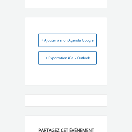
+ Ajouter à mon Agenda Google
+ Exportation iCal / Outlook
PARTAGEZ CET ÉVÉNEMENT