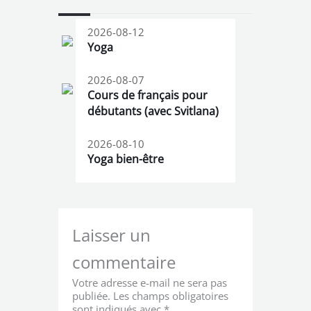
2026-08-12
Yoga
2026-08-07
Cours de français pour
débutants (avec Svitlana)
2026-08-10
Yoga bien-être
Laisser un
commentaire
Votre adresse e-mail ne sera pas
publiée.
Les champs obligatoires
sont indiqués avec
*