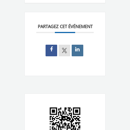
PARTAGEZ CET ÉVÉNEMENT