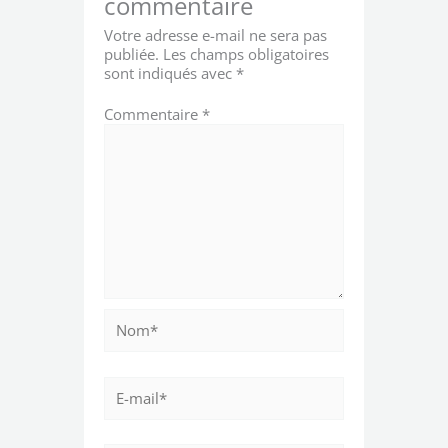
commentaire
Votre adresse e-mail ne sera pas
publiée.
Les champs obligatoires
sont indiqués avec
*
Commentaire
*
Nom*
E-
mail*