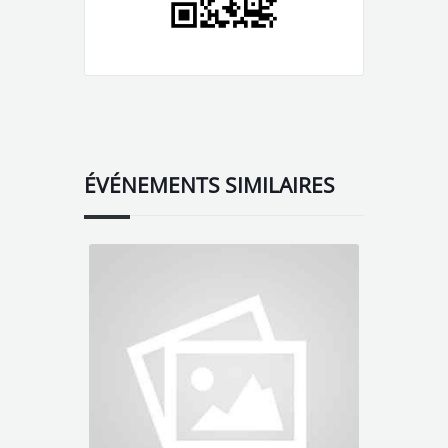
ÉVÉNEMENTS SIMILAIRES