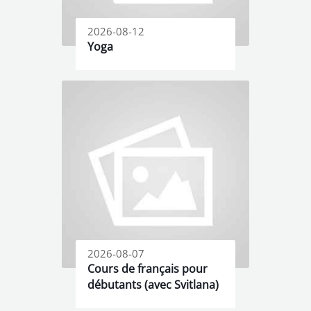
2026-08-12
Yoga
2026-08-07
Cours de français pour
débutants (avec Svitlana)