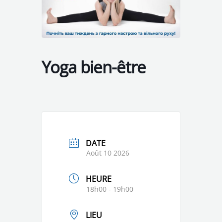
Yoga bien-être
DATE
Août 10 2026
HEURE
18h00 - 19h00
LIEU