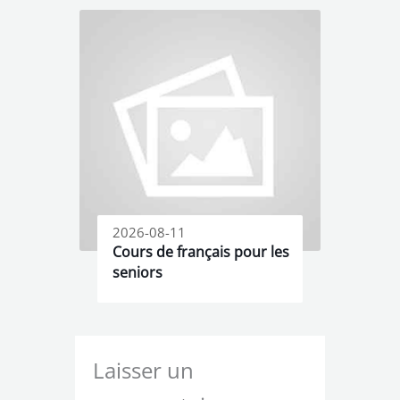
2026-08-11
Cours de français pour les
seniors
Laisser un